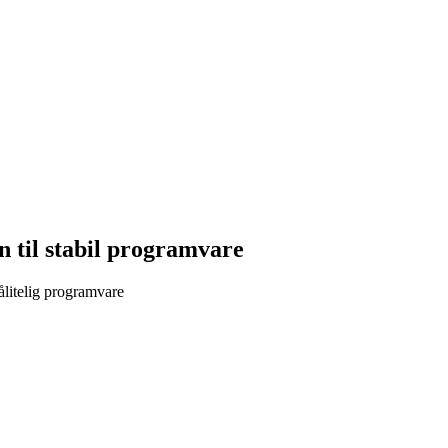
n til stabil programvare
pålitelig programvare