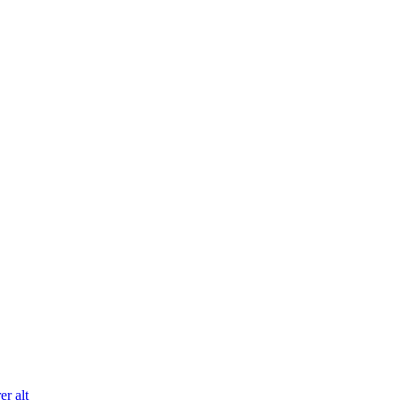
er alt