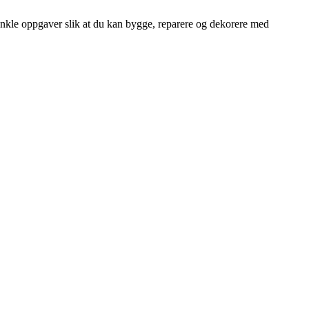
 enkle oppgaver slik at du kan bygge, reparere og dekorere med