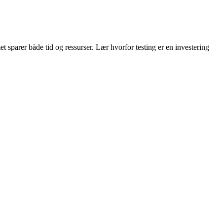
met sparer både tid og ressurser. Lær hvorfor testing er en investering