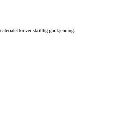
aterialet krever skriftlig godkjenning.