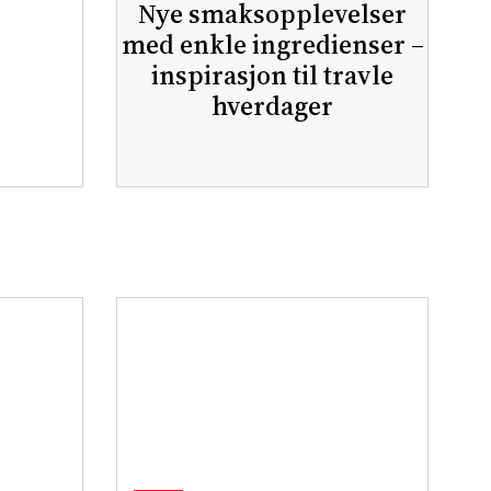
Nye smaksopplevelser
med enkle ingredienser –
inspirasjon til travle
hverdager