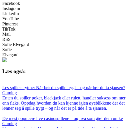
Facebook
Instagram
LinkedIn
YouTube
Pinterest
TikTok
Mail
RSS
Sofie Elvegard
Sofie
Elvegard
Læs også:
Les spillets rytme: Når bør du spille trygt – og når bør du ta sjansen?
Gaming
Enten du spiller poker, blackjack eller rulett, handler suksess om mer
enn flaks. Oppdag hvordan du kan kjenne igjen øyeblikkene der det
lønner seg å spille trygt – og når det er på tide å ta sjansen.
De mest populære live casinospillene – og hva som gjør dem unike
Gaming