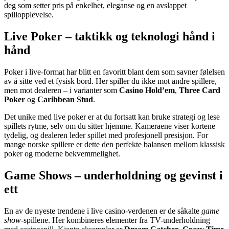
deg som setter pris på enkelhet, eleganse og en avslappet
spillopplevelse.
Live Poker – taktikk og teknologi hånd i
hånd
Poker i live-format har blitt en favoritt blant dem som savner følelsen
av å sitte ved et fysisk bord. Her spiller du ikke mot andre spillere,
men mot dealeren – i varianter som
Casino Hold’em
,
Three Card
Poker
og
Caribbean Stud
.
Det unike med live poker er at du fortsatt kan bruke strategi og lese
spillets rytme, selv om du sitter hjemme. Kameraene viser kortene
tydelig, og dealeren leder spillet med profesjonell presisjon. For
mange norske spillere er dette den perfekte balansen mellom klassisk
poker og moderne bekvemmelighet.
Game Shows – underholdning og gevinst i
ett
En av de nyeste trendene i live casino-verdenen er de såkalte
game
show
-spillene. Her kombineres elementer fra TV-underholdning