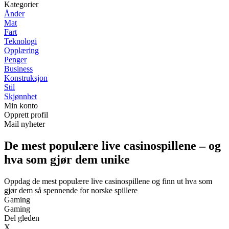
Kategorier
Ånder
Mat
Fart
Teknologi
Opplæring
Penger
Business
Konstruksjon
Stil
Skjønnhet
Min konto
Opprett profil
Mail nyheter
De mest populære live casinospillene – og
hva som gjør dem unike
Oppdag de mest populære live casinospillene og finn ut hva som
gjør dem så spennende for norske spillere
Gaming
Gaming
Del gleden
X